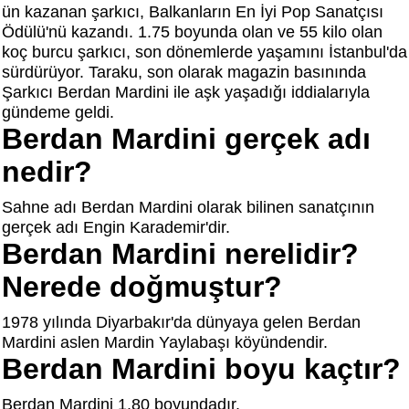
ün kazanan şarkıcı, Balkanların En İyi Pop Sanatçısı
Ödülü'nü kazandı. 1.75 boyunda olan ve 55 kilo olan
koç burcu şarkıcı, son dönemlerde yaşamını İstanbul'da
sürdürüyor. Taraku, son olarak magazin basınında
Şarkıcı Berdan Mardini ile aşk yaşadığı iddialarıyla
gündeme geldi.
Berdan Mardini gerçek adı
nedir?
Sahne adı Berdan Mardini olarak bilinen sanatçının
gerçek adı Engin Karademir'dir.
Berdan Mardini nerelidir?
Nerede doğmuştur?
1978 yılında Diyarbakır'da dünyaya gelen Berdan
Mardini aslen Mardin Yaylabaşı köyündendir.
Berdan Mardini boyu kaçtır?
Berdan Mardini 1.80 boyundadır.