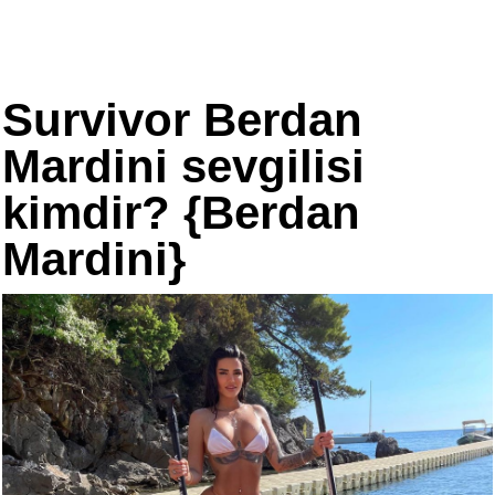
Survivor Berdan
Mardini sevgilisi
kimdir? {Berdan
Mardini}