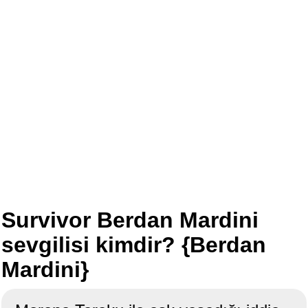
Survivor Berdan Mardini
sevgilisi kimdir? {Berdan
Mardini}