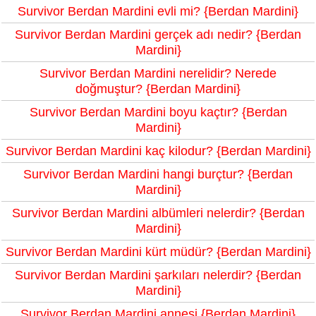
Survivor Berdan Mardini evli mi? {Berdan Mardini}
Survivor Berdan Mardini gerçek adı nedir? {Berdan
Mardini}
Survivor Berdan Mardini nerelidir? Nerede
doğmuştur? {Berdan Mardini}
Survivor Berdan Mardini boyu kaçtır? {Berdan
Mardini}
Survivor Berdan Mardini kaç kilodur? {Berdan Mardini}
Survivor Berdan Mardini hangi burçtur? {Berdan
Mardini}
Survivor Berdan Mardini albümleri nelerdir? {Berdan
Mardini}
Survivor Berdan Mardini kürt müdür? {Berdan Mardini}
Survivor Berdan Mardini şarkıları nelerdir? {Berdan
Mardini}
Survivor Berdan Mardini annesi {Berdan Mardini}