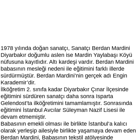
1978 yılında doğan sanatçı, Sanatçı Berdan Mardini
Diyarbakır doğumlu aslen ise Mardin Yaylabaşı Köyü
nüfusuna kayıtlıdır. Altı kardeşi vardır. Berdan Mardini
babasının mesleği nedeni ile eğitimini farklı illerde
sürdürmüştür. Berdan Mardini’nin gerçek adı Engin
Karademir’dir.
İlköğretim 2. sınıfa kadar Diyarbakır Çınar İlçesinde
eğitimini sürdüren sanatçı daha sonra Isparta
Gelendost’ta ilköğretimini tamamlamıştır. Sonrasında
eğitimini İstanbul Avcılar Süleyman Nazif Lisesi ile
devam etmemiştir.
Babasının emekli olması ile birlikte İstanbul’a kalıcı
olarak yerleşip ailesiyle birlikte yaşamaya devam eden
Berdan Mardini, Babasının tekstil atölyesinde