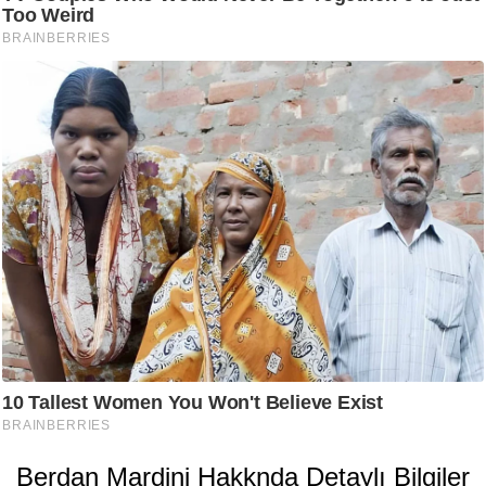
Berdan Mardini Hakknda Detaylı Bilgiler