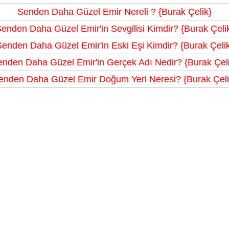
Senden Daha Güzel Emir Nereli ? {Burak Çelik}
enden Daha Güzel Emir'in Sevgilisi Kimdir? {Burak Çeli
enden Daha Güzel Emir'in Eski Eşi Kimdir? {Burak Çeli
nden Daha Güzel Emir'in Gerçek Adı Nedir? {Burak Çel
enden Daha Güzel Emir Doğum Yeri Neresi? {Burak Çeli