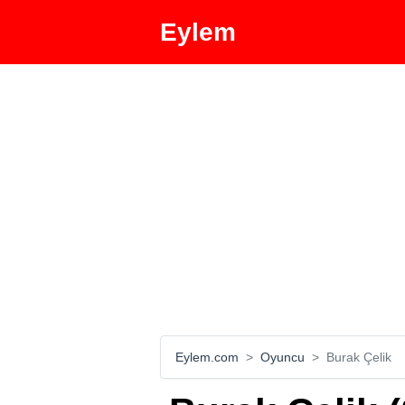
Eylem
Eylem.com
Oyuncu
Burak Çelik