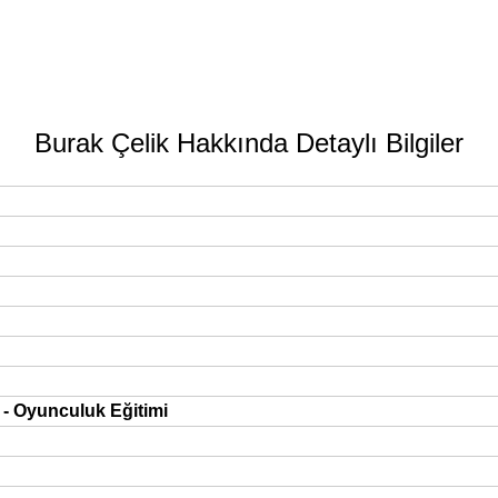
Burak Çelik Hakkında Detaylı Bilgiler
i - Oyunculuk Eğitimi