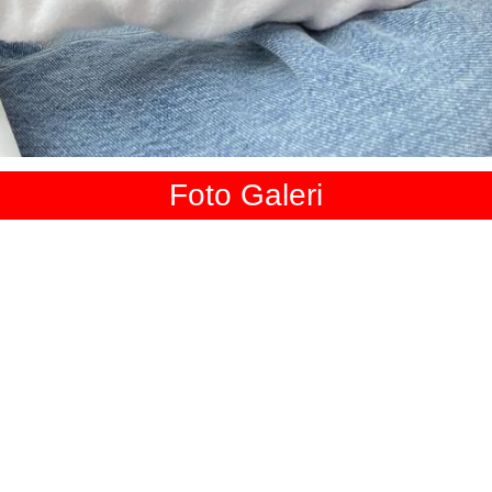
Foto Galeri