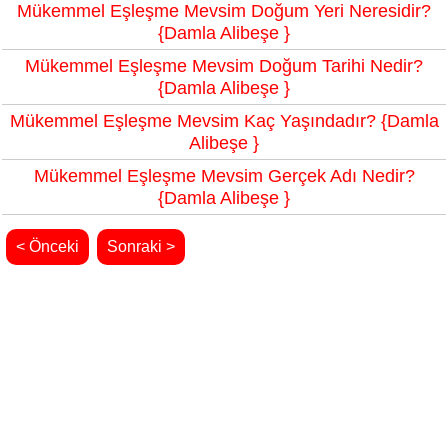
Mükemmel Eşleşme Mevsim Doğum Yeri Neresidir?
{Damla Alibeşe }
Mükemmel Eşleşme Mevsim Doğum Tarihi Nedir?
{Damla Alibeşe }
Mükemmel Eşleşme Mevsim Kaç Yaşındadır? {Damla
Alibeşe }
Mükemmel Eşleşme Mevsim Gerçek Adı Nedir?
{Damla Alibeşe }
< Önceki
Sonraki >