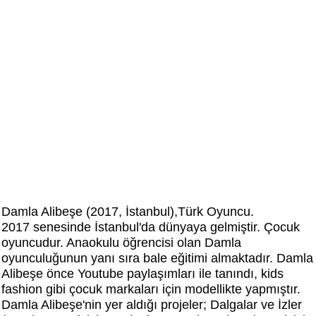
Damla Alibeşe (2017, İstanbul),Türk Oyuncu.
2017 senesinde İstanbul'da dünyaya gelmiştir. Çocuk
oyuncudur. Anaokulu öğrencisi olan Damla
oyunculuğunun yanı sıra bale eğitimi almaktadır.
Damla
Alibeşe önce Youtube paylaşımları ile tanındı, kids
fashion gibi çocuk markaları için modellikte yapmıştır.
Damla Alibeşe'nin yer aldığı projeler;
Dalgalar ve İzler