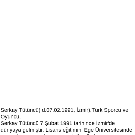
Serkay Tütüncü( d.07.02.1991, İzmir),Türk Sporcu ve
Oyuncu.
Serkay Tütüncü 7 Şubat 1991 tarihinde İzmir'de
dünyaya gelmiştir. Lisans eğitimini Ege Üniversitesinde