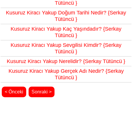
Tütüncü }
Kusuruz Kiracı Yakup Doğum Tarihi Nedir? {Serkay
Tütüncü }
Kusuruz Kiracı Yakup Kaç Yaşındadır? {Serkay
Tütüncü }
Kusuruz Kiracı Yakup Sevgilisi Kimdir? {Serkay
Tütüncü }
Kusuruz Kiracı Yakup Nerelidir? {Serkay Tütüncü }
Kusuruz Kiracı Yakup Gerçek Adı Nedir? {Serkay
Tütüncü }
< Önceki
Sonraki >