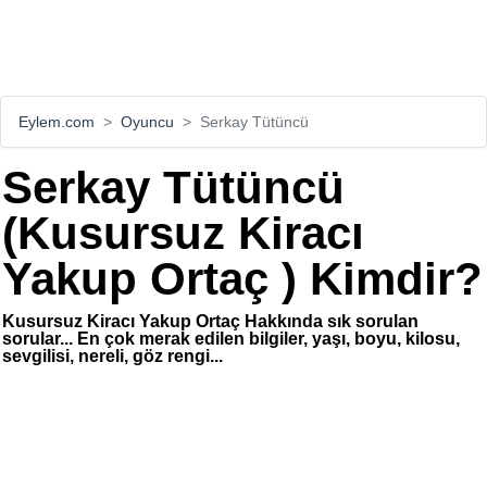
Eylem.com
Oyuncu
Serkay Tütüncü
Serkay Tütüncü
(Kusursuz Kiracı
Yakup Ortaç ) Kimdir?
Kusursuz Kiracı Yakup Ortaç Hakkında sık sorulan
sorular... En çok merak edilen bilgiler, yaşı, boyu, kilosu,
sevgilisi, nereli, göz rengi...