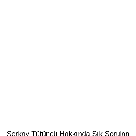
Serkay Tütüncü Hakkında Sık Sorulan