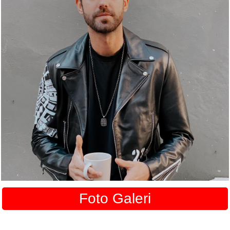
Foto Galeri