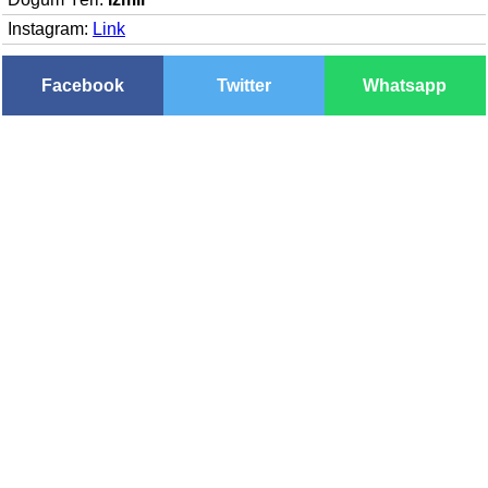
Instagram:
Link
Facebook
Twitter
Whatsapp