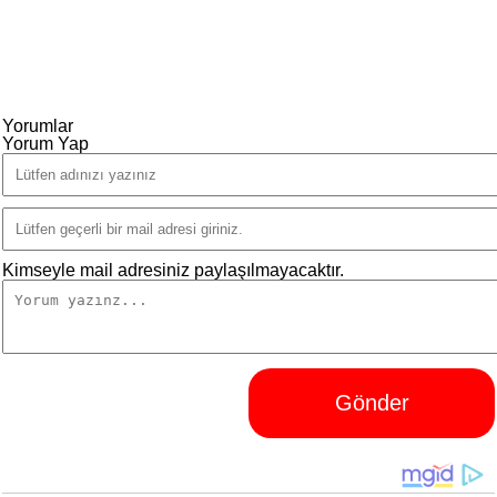
Yorumlar
Yorum Yap
Kimseyle mail adresiniz paylaşılmayacaktır.
Gönder