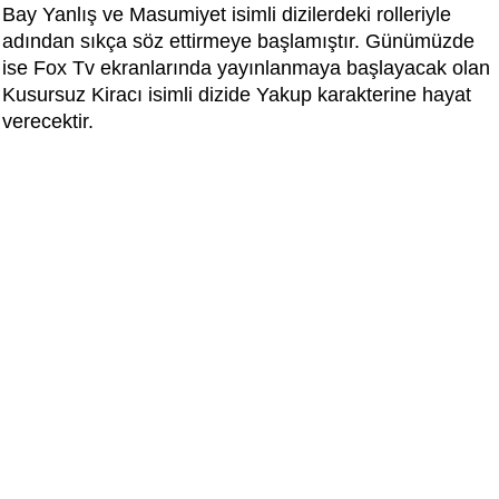
Bay Yanlış ve Masumiyet isimli dizilerdeki rolleriyle
adından sıkça söz ettirmeye başlamıştır. Günümüzde
ise Fox Tv ekranlarında yayınlanmaya başlayacak olan
Kusursuz Kiracı isimli dizide Yakup karakterine hayat
verecektir.