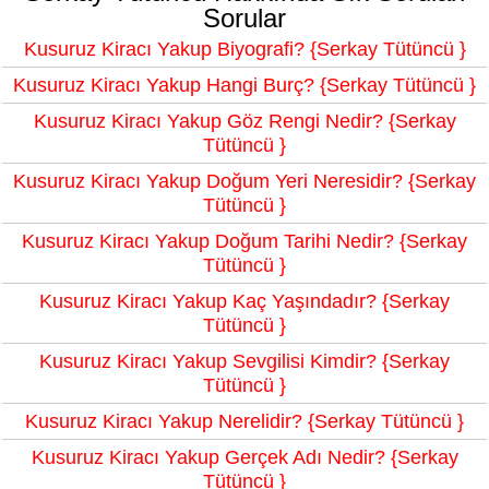
Sorular
Kusuruz Kiracı Yakup Biyografi? {Serkay Tütüncü }
Kusuruz Kiracı Yakup Hangi Burç? {Serkay Tütüncü }
Kusuruz Kiracı Yakup Göz Rengi Nedir? {Serkay
Tütüncü }
Kusuruz Kiracı Yakup Doğum Yeri Neresidir? {Serkay
Tütüncü }
Kusuruz Kiracı Yakup Doğum Tarihi Nedir? {Serkay
Tütüncü }
Kusuruz Kiracı Yakup Kaç Yaşındadır? {Serkay
Tütüncü }
Kusuruz Kiracı Yakup Sevgilisi Kimdir? {Serkay
Tütüncü }
Kusuruz Kiracı Yakup Nerelidir? {Serkay Tütüncü }
Kusuruz Kiracı Yakup Gerçek Adı Nedir? {Serkay
Tütüncü }