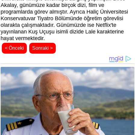
Akalay, günümüze kadar birçok dizi, film ve
programlarda görev almıştır. Ayrıca Haliç Üniversitesi
Konservatuvar Tiyatro Bölümünde öğretim görevlisi
olarakta çalışmaktadır. Günümüzde ise Netflix'te
yayınlanan Kuş Uçuşu isimli dizide Lale karakterine
hayat vermektedir.
< Önceki
Sonraki >