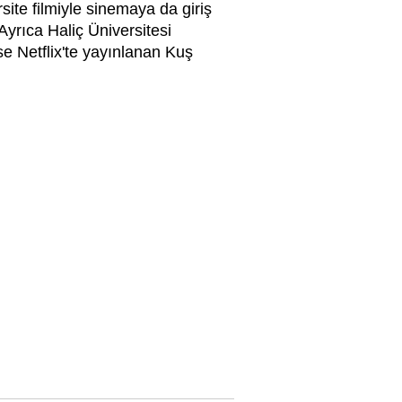
site filmiyle sinemaya da giriş
Ayrıca Haliç Üniversitesi
e Netflix'te yayınlanan Kuş