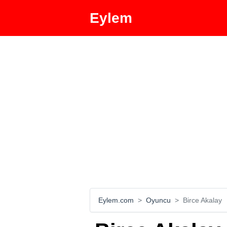
Eylem
Eylem.com
Oyuncu
Birce Akalay