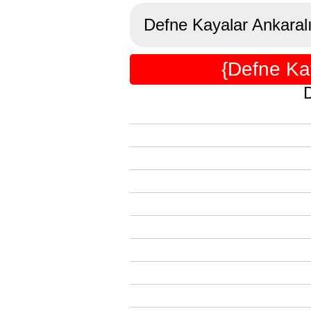
Defne Kayalar Ankaralı
{Defne Ka