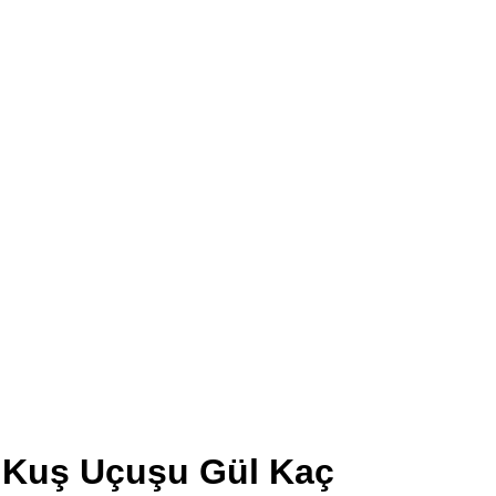
Kuş Uçuşu Gül Kaç