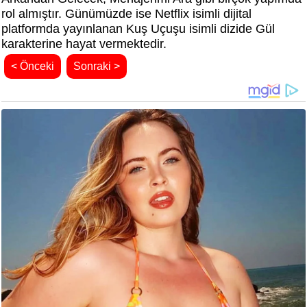
rol almıştır. Günümüzde ise Netflix isimli dijital
platformda yayınlanan Kuş Uçuşu isimli dizide Gül
karakterine hayat vermektedir.
< Önceki
Sonraki >