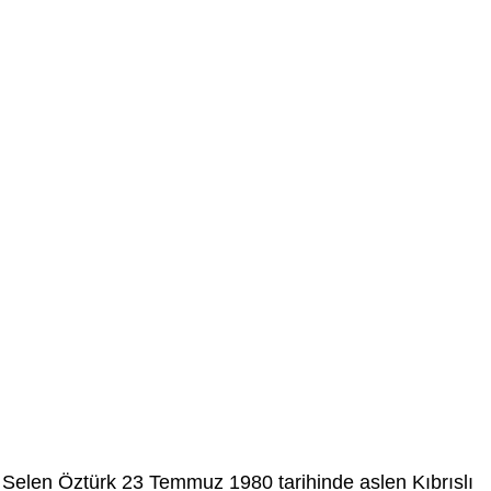
Selen Öztürk 23 Temmuz 1980 tarihinde aslen Kıbrıslı