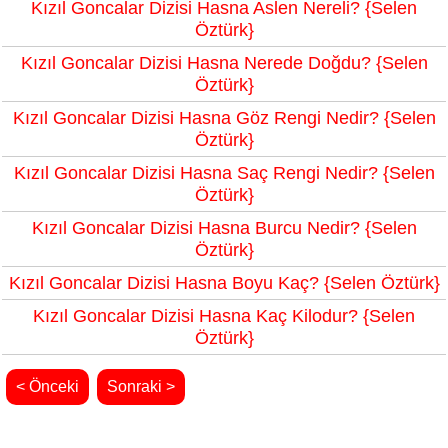
Kızıl Goncalar Dizisi Hasna Aslen Nereli? {Selen
Öztürk}
Kızıl Goncalar Dizisi Hasna Nerede Doğdu? {Selen
Öztürk}
Kızıl Goncalar Dizisi Hasna Göz Rengi Nedir? {Selen
Öztürk}
Kızıl Goncalar Dizisi Hasna Saç Rengi Nedir? {Selen
Öztürk}
Kızıl Goncalar Dizisi Hasna Burcu Nedir? {Selen
Öztürk}
Kızıl Goncalar Dizisi Hasna Boyu Kaç? {Selen Öztürk}
Kızıl Goncalar Dizisi Hasna Kaç Kilodur? {Selen
Öztürk}
< Önceki
Sonraki >