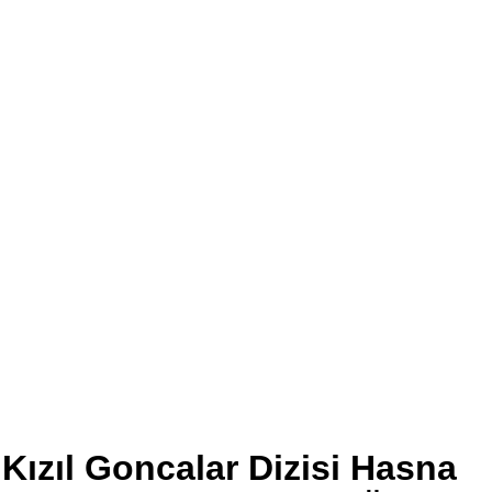
Kızıl Goncalar Dizisi Hasna