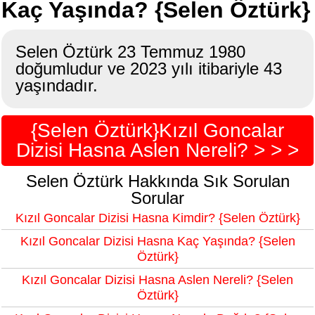
Kaç Yaşında? {Selen Öztürk}
Selen Öztürk 23 Temmuz 1980
doğumludur ve 2023 yılı itibariyle 43
yaşındadır.
{Selen Öztürk}Kızıl Goncalar
Dizisi Hasna Aslen Nereli? > > >
Selen Öztürk Hakkında Sık Sorulan
Sorular
Kızıl Goncalar Dizisi Hasna Kimdir? {Selen Öztürk}
Kızıl Goncalar Dizisi Hasna Kaç Yaşında? {Selen
Öztürk}
Kızıl Goncalar Dizisi Hasna Aslen Nereli? {Selen
Öztürk}