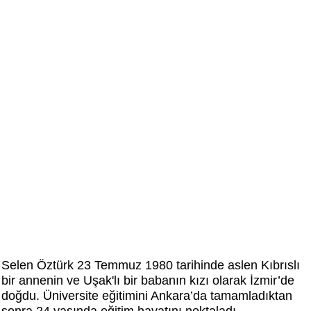
Selen Öztürk 23 Temmuz 1980 tarihinde aslen Kıbrıslı
bir annenin ve Uşak'lı bir babanın kızı olarak İzmir’de
doğdu. Üniversite eğitimini Ankara’da tamamladıktan