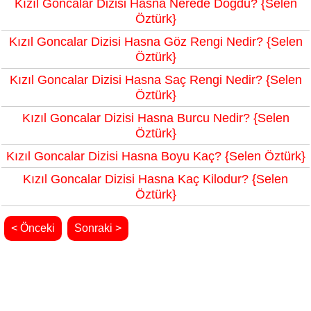
Kızıl Goncalar Dizisi Hasna Nerede Doğdu? {Selen
Öztürk}
Kızıl Goncalar Dizisi Hasna Göz Rengi Nedir? {Selen
Öztürk}
Kızıl Goncalar Dizisi Hasna Saç Rengi Nedir? {Selen
Öztürk}
Kızıl Goncalar Dizisi Hasna Burcu Nedir? {Selen
Öztürk}
Kızıl Goncalar Dizisi Hasna Boyu Kaç? {Selen Öztürk}
Kızıl Goncalar Dizisi Hasna Kaç Kilodur? {Selen
Öztürk}
< Önceki
Sonraki >