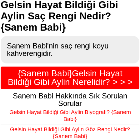
Gelsin Hayat Bildiği Gibi
Aylin Saç Rengi Nedir?
{Sanem Babi}
Sanem Babi'nin saç rengi koyu
kahverengidir.
{Sanem Babi}Gelsin Hayat
Bildiği Gibi Aylin Nerelidir? > > >
Sanem Babi Hakkında Sık Sorulan
Sorular
Gelsin Hayat Bildiği Gibi Aylin Biyografi? {Sanem
Babi}
Gelsin Hayat Bildiği Gibi Aylin Göz Rengi Nedir?
{Sanem Babi}