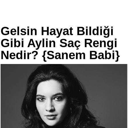
Gelsin Hayat Bildiği
Gibi Aylin Saç Rengi
Nedir? {Sanem Babi}