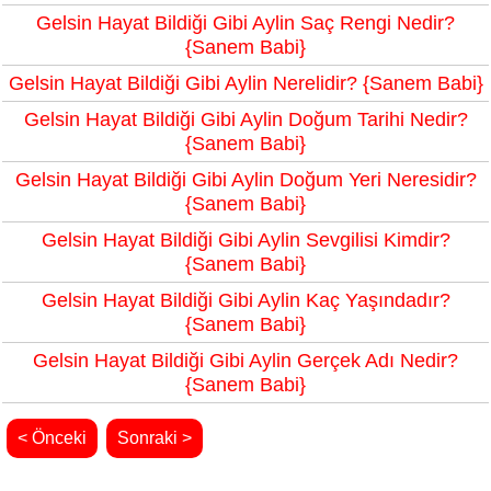
Gelsin Hayat Bildiği Gibi Aylin Saç Rengi Nedir?
{Sanem Babi}
Gelsin Hayat Bildiği Gibi Aylin Nerelidir? {Sanem Babi}
Gelsin Hayat Bildiği Gibi Aylin Doğum Tarihi Nedir?
{Sanem Babi}
Gelsin Hayat Bildiği Gibi Aylin Doğum Yeri Neresidir?
{Sanem Babi}
Gelsin Hayat Bildiği Gibi Aylin Sevgilisi Kimdir?
{Sanem Babi}
Gelsin Hayat Bildiği Gibi Aylin Kaç Yaşındadır?
{Sanem Babi}
Gelsin Hayat Bildiği Gibi Aylin Gerçek Adı Nedir?
{Sanem Babi}
< Önceki
Sonraki >