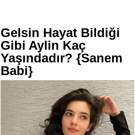
Gelsin Hayat Bildiği
Gibi Aylin Kaç
Yaşındadır? {Sanem
Babi}