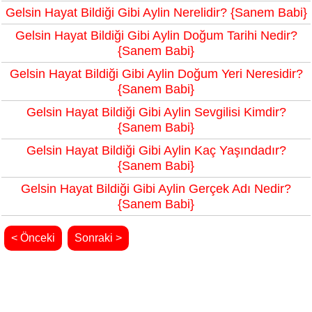
Gelsin Hayat Bildiği Gibi Aylin Nerelidir? {Sanem Babi}
Gelsin Hayat Bildiği Gibi Aylin Doğum Tarihi Nedir?
{Sanem Babi}
Gelsin Hayat Bildiği Gibi Aylin Doğum Yeri Neresidir?
{Sanem Babi}
Gelsin Hayat Bildiği Gibi Aylin Sevgilisi Kimdir?
{Sanem Babi}
Gelsin Hayat Bildiği Gibi Aylin Kaç Yaşındadır?
{Sanem Babi}
Gelsin Hayat Bildiği Gibi Aylin Gerçek Adı Nedir?
{Sanem Babi}
< Önceki
Sonraki >