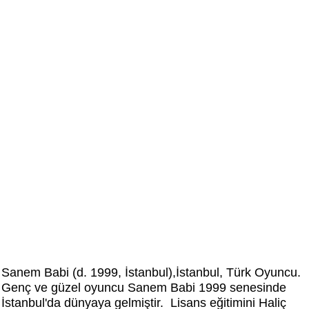
Sanem Babi (d. 1999, İstanbul),İstanbul, Türk Oyuncu.
Genç ve güzel oyuncu Sanem Babi 1999 senesinde
İstanbul'da dünyaya gelmiştir. Lisans eğitimini
Haliç