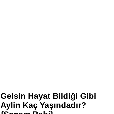
Gelsin Hayat Bildiği Gibi
Aylin Kaç Yaşındadır?