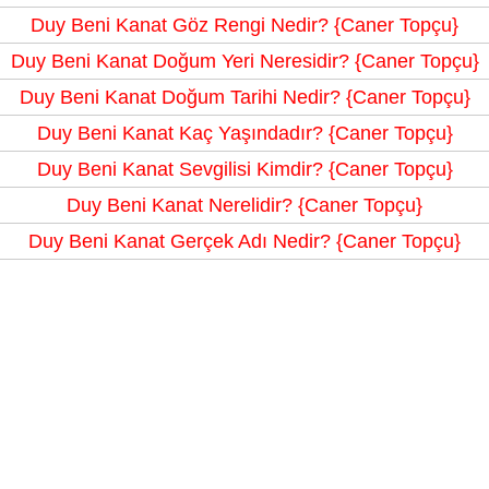
Duy Beni Kanat Göz Rengi Nedir? {Caner Topçu}
Duy Beni Kanat Doğum Yeri Neresidir? {Caner Topçu}
Duy Beni Kanat Doğum Tarihi Nedir? {Caner Topçu}
Duy Beni Kanat Kaç Yaşındadır? {Caner Topçu}
Duy Beni Kanat Sevgilisi Kimdir? {Caner Topçu}
Duy Beni Kanat Nerelidir? {Caner Topçu}
Duy Beni Kanat Gerçek Adı Nedir? {Caner Topçu}