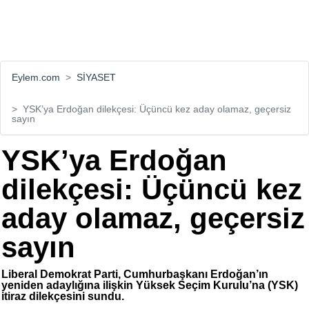
Eylem.com
SİYASET
YSK’ya Erdoğan dilekçesi: Üçüncü kez aday olamaz, geçersiz
sayın
YSK’ya Erdoğan
dilekçesi: Üçüncü kez
aday olamaz, geçersiz
sayın
Liberal Demokrat Parti, Cumhurbaşkanı Erdoğan’ın
yeniden adaylığına ilişkin Yüksek Seçim Kurulu’na (YSK)
itiraz dilekçesini sundu.