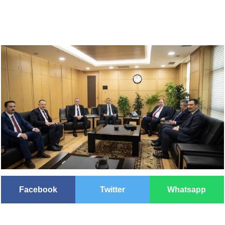
Facebook
Twitter
Whatsapp