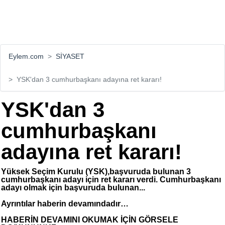
Eylem.com
SİYASET
YSK'dan 3 cumhurbaşkanı adayına ret kararı!
YSK'dan 3
cumhurbaşkanı
adayına ret kararı!
Yüksek Seçim Kurulu (YSK),başvuruda bulunan 3
cumhurbaşkanı adayı için ret kararı verdi. Cumhurbaşkanı
adayı olmak için başvuruda bulunan...
Ayrıntılar haberin devamındadır…
HABERİN DEVAMINI OKUMAK İÇİN GÖRSELE