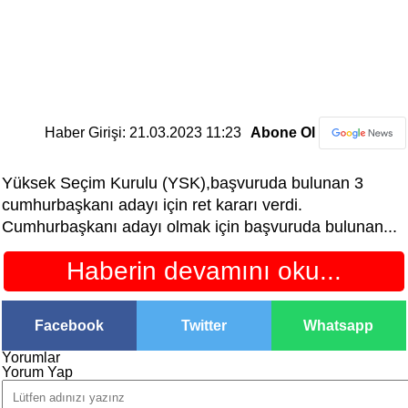
Haber Girişi: 21.03.2023 11:23
Abone Ol
Yüksek Seçim Kurulu (YSK),başvuruda bulunan 3
cumhurbaşkanı adayı için ret kararı verdi.
Cumhurbaşkanı adayı olmak için başvuruda bulunan...
Haberin devamını oku...
Facebook
Twitter
Whatsapp
Yorumlar
Yorum Yap