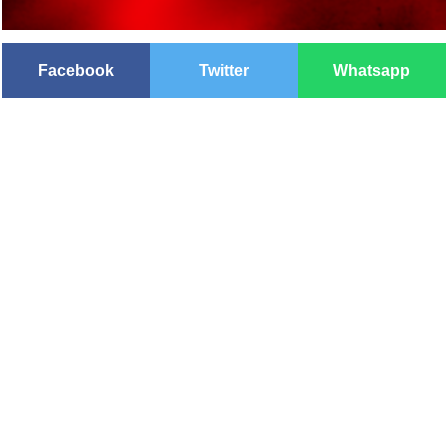
Facebook
Twitter
Whatsapp