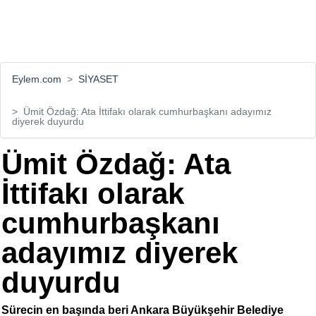
Eylem.com
SİYASET
Ümit Özdağ: Ata İttifakı olarak cumhurbaşkanı adayımız
diyerek duyurdu
Ümit Özdağ: Ata
İttifakı olarak
cumhurbaşkanı
adayımız diyerek
duyurdu
Sürecin en başında beri Ankara Büyükşehir Belediye