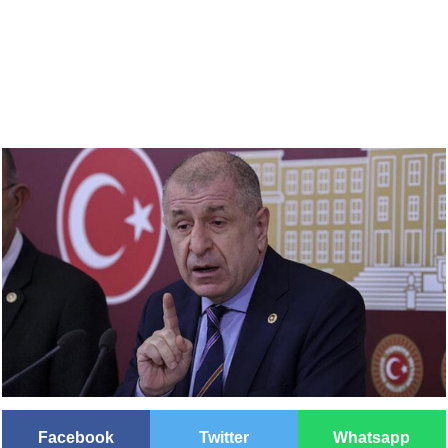
Facebook
Twitter
Whatsapp