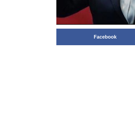
Facebook