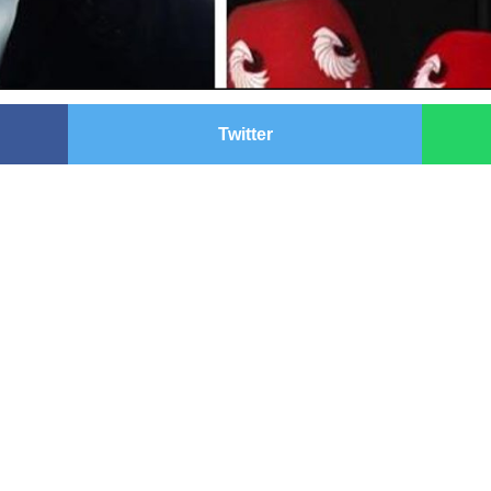
Twitter