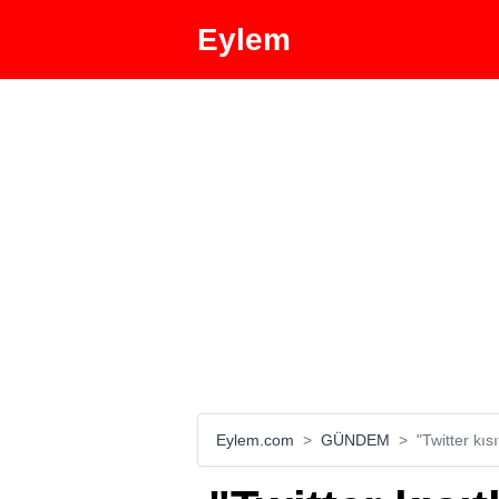
Eylem
Eylem.com
GÜNDEM
"Twitter kıs