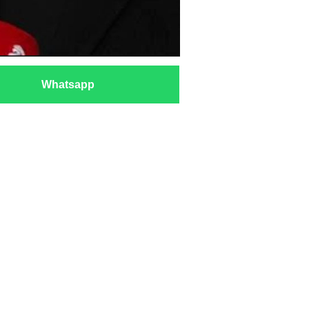
Whatsapp