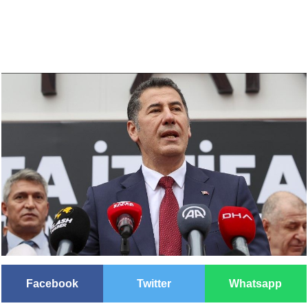
Facebook
Twitter
Whatsapp