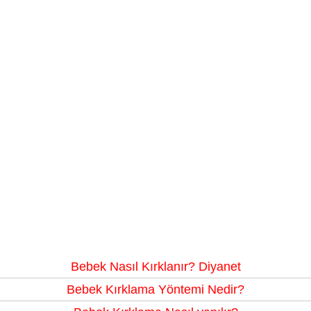
Bebek Nasıl Kırklanır? Diyanet
Bebek Kırklama Yöntemi Nedir?