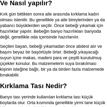
Ve Nasıl yapılır?
Kırk gün bittikten sonra aile arasında kırklama kadın
olması istenilir. Bu genellikle ya aile bireylerinden ya da
yabancı büyüklerden seçilir. Önce bebeği yıkamak için
hazırlıklar yapılır. Bebeğin banyo hazırlıkları banyoda
değil, genellikle oda içerisinde hazırlanılır.
Seçilen bayan, bebeği yıkamadan önce abdest alır ve
başını beyaz bir başörtüyle örter. Bebeği yıkayacağı
suyun içine makas, madeni para ve çeşitli kurutulmuş
çiçekler konulur. Bu malzemelerin suya bırakılması
kişinin isteğine bağlı, bir ya da birden fazla malzemede
bırakabilir.
Kırklama Tası Nedir?
Banyo tası yerinde kullanılan kırklama tası küçük
boylarda olur. Orta kısmında genellikle yirmi tane küçük