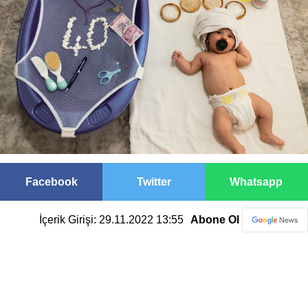
Facebook
Twitter
Whatsapp
İçerik Girişi: 29.11.2022 13:55
Abone Ol