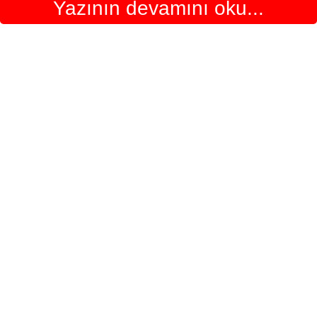
Yazının devamını oku...