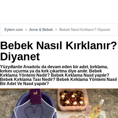
Eylem.com
Anne & Bebek
Bebek Nasıl Kırklanır? Diyanet
Bebek Nasıl Kırklanır?
Diyanet
Yüzyıllardır Anadolu da devam eden bir adet, kırklama,
kırkını uçurma ya da kırk çıkartma diye anılır. Bebek
Kırklama Yöntemi Nedir? Bebek Kırklama Nasıl yapılır?
Bebek Kırklama Tası Nedir? Bebek Kırklama Yöntemi Nasıl
Bir Adet Ve Nasıl yapılır?