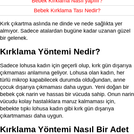
Bebek Kırklama Nasıl yapılır?
Bebek Kırklama Tası Nedir?
Kırk çıkartma aslında ne dinde ve nede sağlıkta yer
almıyor. Sadece atalardan bugüne kadar uzanan güzel
bir gelenek.
Kırklama Yöntemi Nedir?
Sadece lohusa kadın için geçerli olup, kırk gün dışarıya
çıkmaması anlamına geliyor. Lohusa olan kadın, her
türlü mikrop kapabilecek durumda olduğundan, anne
çocuk dışarıya çıkmaması daha uygun. Yeni doğan bir
bebek çok narin ve hassas bir vücuda sahip. Onun narin
vücudu kolay hastalıklara maruz kalmaması için,
bebekte tıpkı lohusa kadın gibi kırk gün dışarıya
çıkartmaması daha uygun.
Kırklama Yöntemi Nasıl Bir Adet