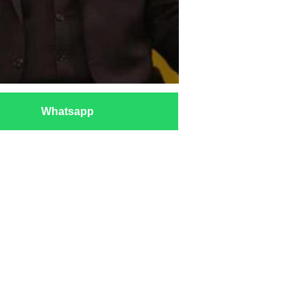
Whatsapp