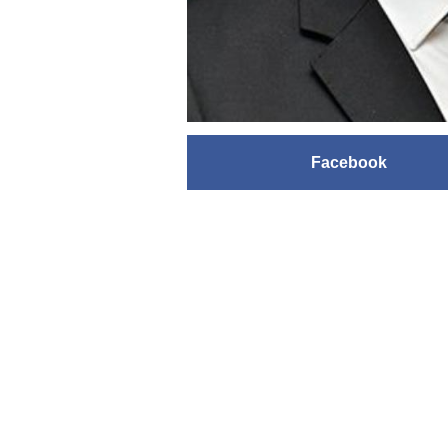
Facebook