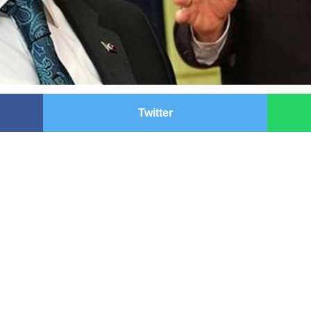
Twitter