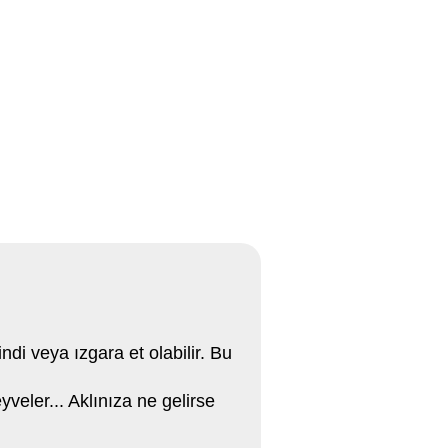
ndi veya ızgara et olabilir. Bu
yveler... Aklınıza ne gelirse