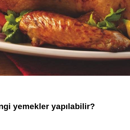
gi yemekler yapılabilir?