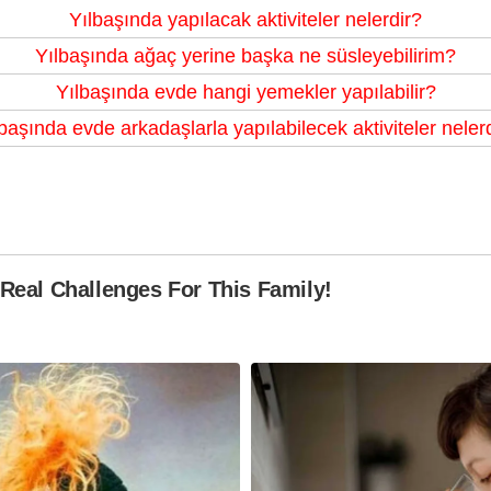
Yılbaşında yapılacak aktiviteler nelerdir?
Yılbaşında ağaç yerine başka ne süsleyebilirim?
Yılbaşında evde hangi yemekler yapılabilir?
başında evde arkadaşlarla yapılabilecek aktiviteler neler