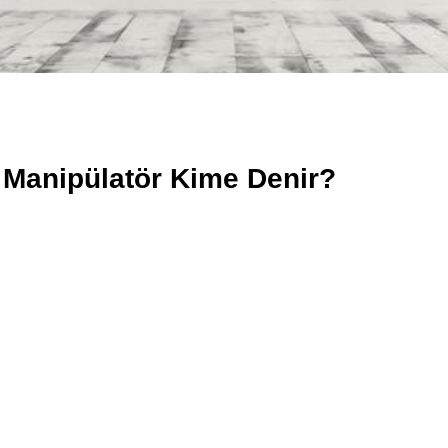
 Manipülatör Kime Denir?