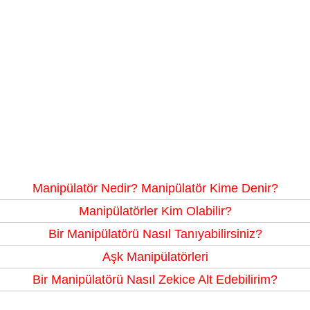
Manipülatör Nedir? Manipülatör Kime Denir?
Manipülatörler Kim Olabilir?
Bir Manipülatörü Nasıl Tanıyabilirsiniz?
Aşk Manipülatörleri
Bir Manipülatörü Nasıl Zekice Alt Edebilirim?