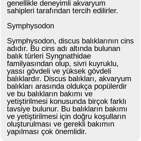
genellikle deneyimli akvaryum
sahipleri tarafından tercih edilirler.
Symphysodon
Symphysodon, discus balıklarının cins
adıdır. Bu cins adı altında bulunan
balık türleri Syngnathidae
familyasından olup, sivri kuyruklu,
yassı gövdeli ve yüksek gövdeli
balıklardır. Discus balıkları, akvaryum
balıkları arasında oldukça popülerdir
ve bu balıkların bakımı ve
yetiştirilmesi konusunda birçok farklı
tavsiye bulunur. Bu balıkların bakımı
ve yetiştirilmesi için doğru koşulların
oluşturulması ve gerekli bakımın
yapılması çok önemlidir.