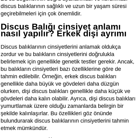
discus balıklarının sağlıklı ve uzun bir yaşam süresi
geçirebilmeleri için çok önemlidir.
Discus Balığı cinsiyet anlamı
nasıl yapılır? Erkek dişi ayrımı
Discus balıklarının cinsiyetlerini anlamak oldukça
zordur ve bu balıkların cinsiyetlerini doğrulukla
belirlemek için genellikle genetik testler gerekir. Ancak,
bu balıkların cinsiyetleri bazı özelliklerine göre de
tahmin edilebilir. Örneğin, erkek discus balıkları
genellikle daha büyük ve gövdeleri daha düzgün
olurken, dişi discus balıkları genellikle daha küçük ve
gövdeleri daha kalın olabilir. Ayrıca, dişi discus balıkları
yumurtlamak üzere olduğu zamanlarda belirgin bir
şekilde kalınlaşırlar. Bu özellikleri göz önünde
bulundurarak discus balıklarının cinsiyetlerini tahmin
etmek mümkündür.