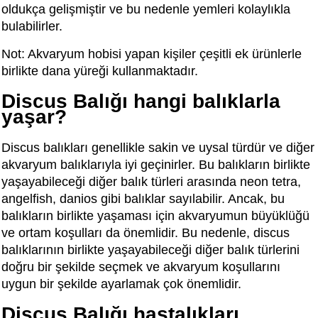
oldukça gelişmiştir ve bu nedenle yemleri kolaylıkla
bulabilirler.
Not: Akvaryum hobisi yapan kişiler çeşitli ek ürünlerle
birlikte dana yüreği kullanmaktadır.
Discus Balığı hangi balıklarla
yaşar?
Discus balıkları genellikle sakin ve uysal türdür ve diğer
akvaryum balıklarıyla iyi geçinirler. Bu balıkların birlikte
yaşayabileceği diğer balık türleri arasında neon tetra,
angelfish, danios gibi balıklar sayılabilir. Ancak, bu
balıkların birlikte yaşaması için akvaryumun büyüklüğü
ve ortam koşulları da önemlidir. Bu nedenle, discus
balıklarının birlikte yaşayabileceği diğer balık türlerini
doğru bir şekilde seçmek ve akvaryum koşullarını
uygun bir şekilde ayarlamak çok önemlidir.
Discus Balığı hastalıkları