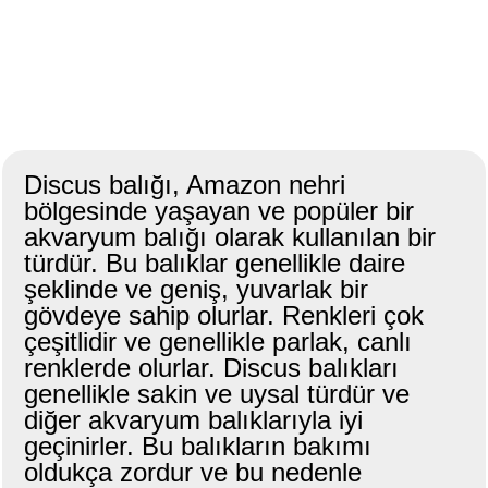
Discus balığı, Amazon nehri
bölgesinde yaşayan ve popüler bir
akvaryum balığı olarak kullanılan bir
türdür. Bu balıklar genellikle daire
şeklinde ve geniş, yuvarlak bir
gövdeye sahip olurlar. Renkleri çok
çeşitlidir ve genellikle parlak, canlı
renklerde olurlar. Discus balıkları
genellikle sakin ve uysal türdür ve
diğer akvaryum balıklarıyla iyi
geçinirler. Bu balıkların bakımı
oldukça zordur ve bu nedenle