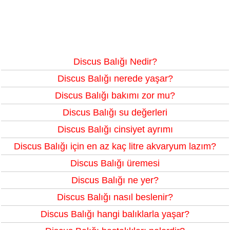
Discus Balığı Nedir?
Discus Balığı nerede yaşar?
Discus Balığı bakımı zor mu?
Discus Balığı su değerleri
Discus Balığı cinsiyet ayrımı
Discus Balığı için en az kaç litre akvaryum lazım?
Discus Balığı üremesi
Discus Balığı ne yer?
Discus Balığı nasıl beslenir?
Discus Balığı hangi balıklarla yaşar?