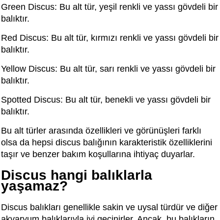
Green Discus: Bu alt tür, yeşil renkli ve yassı gövdeli bir
balıktır.
Red Discus: Bu alt tür, kırmızı renkli ve yassı gövdeli bir
balıktır.
Yellow Discus: Bu alt tür, sarı renkli ve yassı gövdeli bir
balıktır.
Spotted Discus: Bu alt tür, benekli ve yassı gövdeli bir
balıktır.
Bu alt türler arasında özellikleri ve görünüşleri farklı
olsa da hepsi discus balığının karakteristik özelliklerini
taşır ve benzer bakım koşullarına ihtiyaç duyarlar.
Discus hangi balıklarla
yaşamaz?
Discus balıkları genellikle sakin ve uysal türdür ve diğer
akvaryum balıklarıyla iyi geçinirler. Ancak, bu balıkların