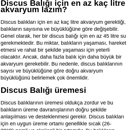
Discus Balığı için en az kaç litre
akvaryum lazım?
Discus balıkları için en az kaç litre akvaryum gerektiği,
balıkların sayısına ve büyüklüğüne göre değişebilir.
Genel olarak, her bir discus balığı için en az 45 litre su
gerekmektedir. Bu miktar, balıkların yaşaması, hareket
etmesi ve rahat bir şekilde yaşaması için yeterli
olacaktır. Ancak, daha fazla balık için daha büyük bir
akvaryum gerekebilir. Bu nedenle, discus balıklarının
sayısı ve büyüklüğüne göre doğru akvaryum
büyüklüğünü belirlemek çok önemlidir.
Discus Balığı üremesi
Discus balıklarının üremesi oldukça zordur ve bu
balıkların üreme davranışlarının doğru şekilde
anlaşılması ve desteklenmesi gerekir. Discus balıkları
için en uygun üreme ortamı genellikle sıcak (26-