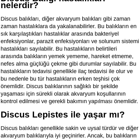
nelerdir?
Discus balıkları, diğer akvaryum balıkları gibi zaman
zaman hastalıklara da yakalanabilirler. Bu balıkların en
sık karşılaştıkları hastalıklar arasında bakteriyel
enfeksiyonlar, parazit enfeksiyonları ve solunum sistemi
hastalıkları sayılabilir. Bu hastalıkların belirtileri
arasında balıkların yemek yememe, hareket etmeme,
nefes alma güçlüğü çekme gibi durumlar sayılabilir. Bu
hastalıkların tedavisi genellikle ilaç tedavisi ile olur ve
bu nedenle bu tür hastalıkların erken teşhisi çok
önemlidir. Discus balıklarının sağlıklı bir şekilde
yaşaması için sürekli olarak akvaryum koşullarının
kontrol edilmesi ve gerekli bakımın yapılması önemlidir.
Discus Lepistes ile yaşar mı?
Discus balıkları genellikle sakin ve uysal türdür ve diğer
akvaryum balıklarıyla iyi geçinirler. Ancak, bu balıkların