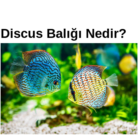
Discus Balığı Nedir?