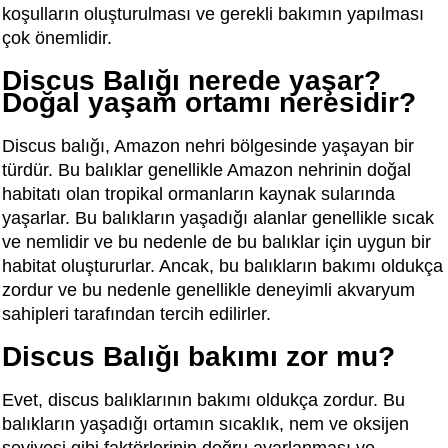
koşulların oluşturulması ve gerekli bakımın yapılması
çok önemlidir.
Discus Balığı nerede yaşar?
Doğal yaşam ortamı neresidir?
Discus balığı, Amazon nehri bölgesinde yaşayan bir
türdür. Bu balıklar genellikle Amazon nehrinin doğal
habitatı olan tropikal ormanların kaynak sularında
yaşarlar. Bu balıkların yaşadığı alanlar genellikle sıcak
ve nemlidir ve bu nedenle de bu balıklar için uygun bir
habitat oluştururlar. Ancak, bu balıkların bakımı oldukça
zordur ve bu nedenle genellikle deneyimli akvaryum
sahipleri tarafından tercih edilirler.
Discus Balığı bakımı zor mu?
Evet, discus balıklarının bakımı oldukça zordur. Bu
balıkların yaşadığı ortamın sıcaklık, nem ve oksijen