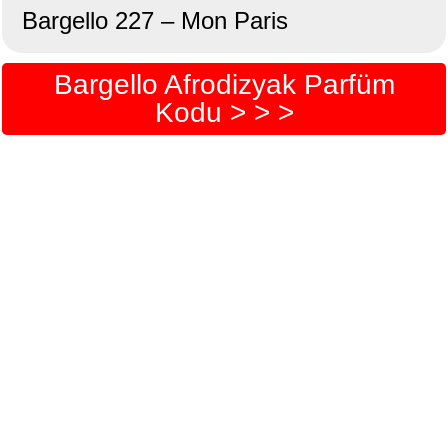
Bargello 227 – Mon Paris
Bargello Afrodizyak Parfüm
Kodu > > >