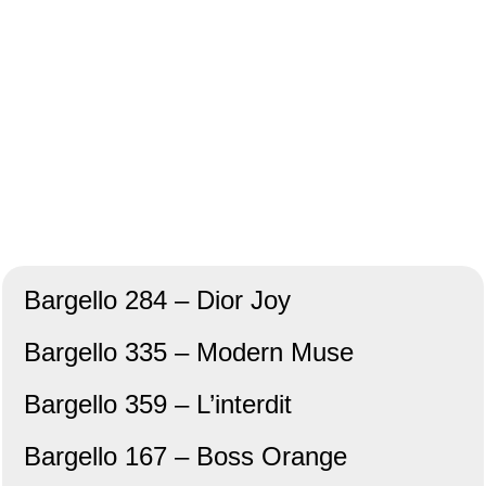
Bargello 284 – Dior Joy
Bargello 335 – Modern Muse
Bargello 359 – L’interdit
Bargello 167 – Boss Orange