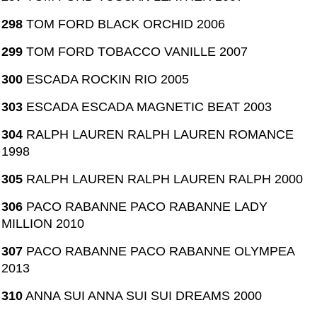
298
TOM FORD BLACK ORCHID 2006
299
TOM FORD TOBACCO VANILLE 2007
300
ESCADA ROCKIN RIO 2005
303
ESCADA ESCADA MAGNETIC BEAT 2003
304
RALPH LAUREN RALPH LAUREN ROMANCE
1998
305
RALPH LAUREN RALPH LAUREN RALPH 2000
306
PACO RABANNE PACO RABANNE LADY
MILLION 2010
307
PACO RABANNE PACO RABANNE OLYMPEA
2013
310
ANNA SUI ANNA SUI SUI DREAMS 2000