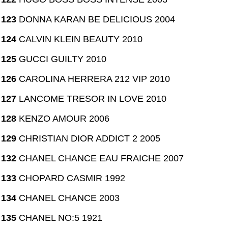
123
DONNA KARAN BE DELICIOUS 2004
124
CALVIN KLEIN BEAUTY 2010
125
GUCCI GUILTY 2010
126
CAROLINA HERRERA 212 VIP 2010
127
LANCOME TRESOR IN LOVE 2010
128
KENZO AMOUR 2006
129
CHRISTIAN DIOR ADDICT 2 2005
132
CHANEL CHANCE EAU FRAICHE 2007
133
CHOPARD CASMIR 1992
134
CHANEL CHANCE 2003
135
CHANEL NO:5 1921