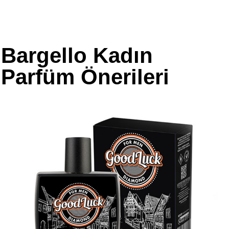
Bargello Kadın
Parfüm Önerileri