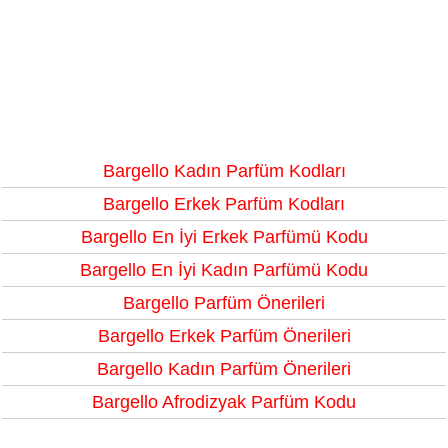
Bargello Kadın Parfüm Kodları
Bargello Erkek Parfüm Kodları
Bargello En İyi Erkek Parfümü Kodu
Bargello En İyi Kadın Parfümü Kodu
Bargello Parfüm Önerileri
Bargello Erkek Parfüm Önerileri
Bargello Kadın Parfüm Önerileri
Bargello Afrodizyak Parfüm Kodu