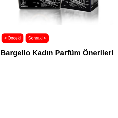
< Önceki
Sonraki >
Bargello Kadın Parfüm Önerileri