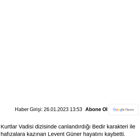
Haber Girişi: 26.01.2023 13:53
Abone Ol
Kurtlar Vadisi dizisinde canlandırdığı Bedir karakteri ile
hafızalara kazınan Levent Güner hayatını kaybetti.