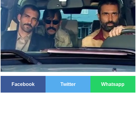
Facebook
Twitter
Whatsapp