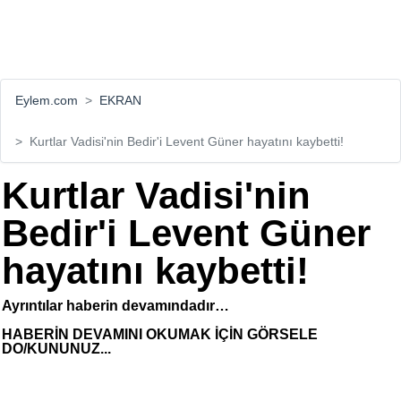
Eylem.com
EKRAN
Kurtlar Vadisi'nin Bedir'i Levent Güner hayatını kaybetti!
Kurtlar Vadisi'nin
Bedir'i Levent Güner
hayatını kaybetti!
Ayrıntılar haberin devamındadır…
HABERİN DEVAMINI OKUMAK İÇİN GÖRSELE
DO/KUNUNUZ...