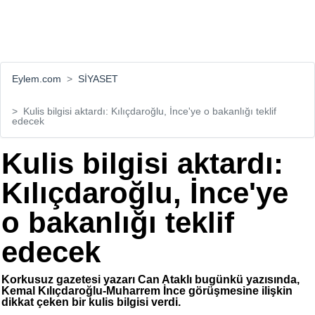
Eylem.com
SİYASET
Kulis bilgisi aktardı: Kılıçdaroğlu, İnce'ye o bakanlığı teklif
edecek
Kulis bilgisi aktardı:
Kılıçdaroğlu, İnce'ye
o bakanlığı teklif
edecek
Korkusuz gazetesi yazarı Can Ataklı bugünkü yazısında,
Kemal Kılıçdaroğlu-Muharrem İnce görüşmesine ilişkin
dikkat çeken bir kulis bilgisi verdi.