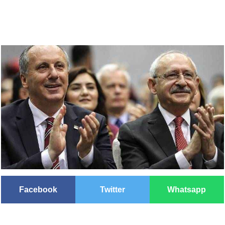
Facebook
Twitter
Whatsapp