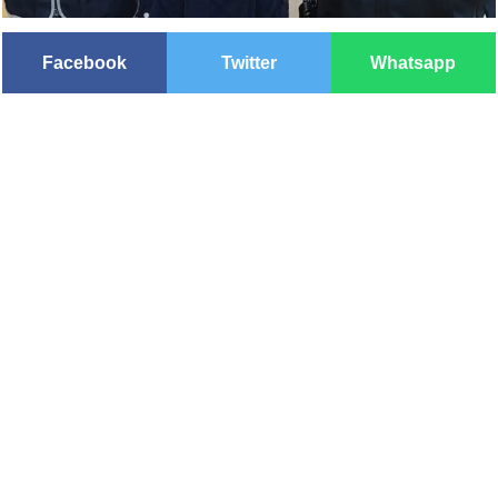
Facebook
Twitter
Whatsapp