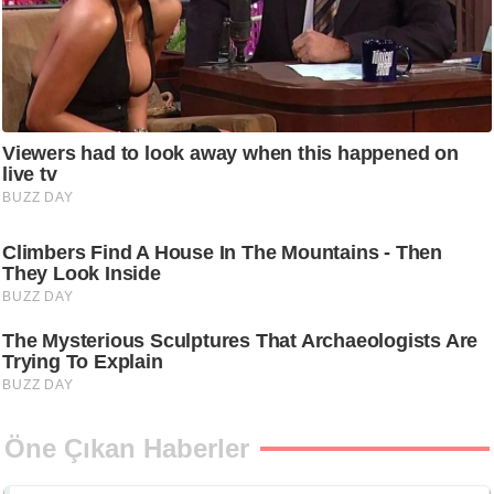
Öne Çıkan Haberler