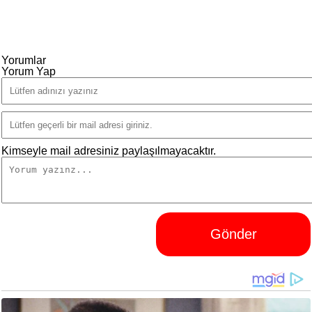
Yorumlar
Yorum Yap
Kimseyle mail adresiniz paylaşılmayacaktır.
Gönder