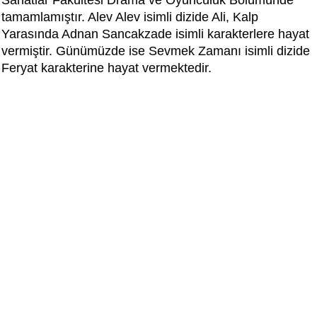
tamamlamıştır. Alev Alev isimli dizide Ali, Kalp
Yarasında Adnan Sancakzade isimli karakterlere hayat
vermiştir. Günümüzde ise Sevmek Zamanı isimli dizide
Feryat karakterine hayat vermektedir.