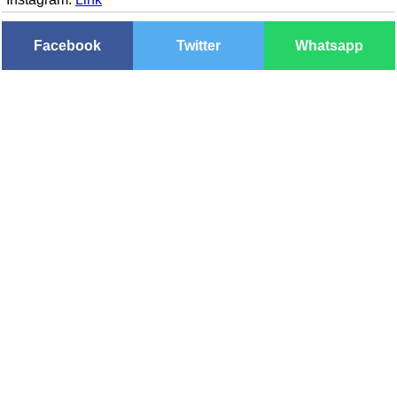
Facebook
Twitter
Whatsapp