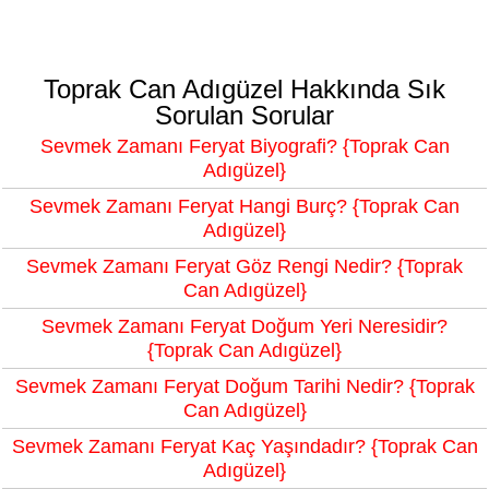
Toprak Can Adıgüzel Hakkında Sık
Sorulan Sorular
Sevmek Zamanı Feryat Biyografi? {Toprak Can
Adıgüzel}
Sevmek Zamanı Feryat Hangi Burç? {Toprak Can
Adıgüzel}
Sevmek Zamanı Feryat Göz Rengi Nedir? {Toprak
Can Adıgüzel}
Sevmek Zamanı Feryat Doğum Yeri Neresidir?
{Toprak Can Adıgüzel}
Sevmek Zamanı Feryat Doğum Tarihi Nedir? {Toprak
Can Adıgüzel}
Sevmek Zamanı Feryat Kaç Yaşındadır? {Toprak Can
Adıgüzel}