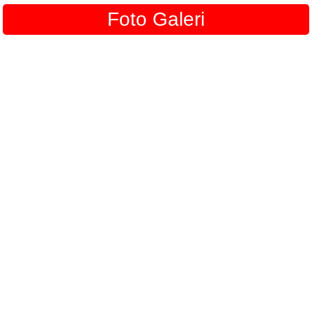
Foto Galeri