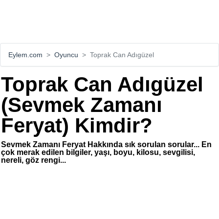
Eylem.com
Oyuncu
Toprak Can Adıgüzel
Toprak Can Adıgüzel
(Sevmek Zamanı
Feryat) Kimdir?
Sevmek Zamanı Feryat Hakkında sık sorulan sorular... En
çok merak edilen bilgiler, yaşı, boyu, kilosu, sevgilisi,
nereli, göz rengi...