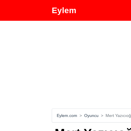
Eylem
Eylem.com
Oyuncu
Mert Yazıcıoğ