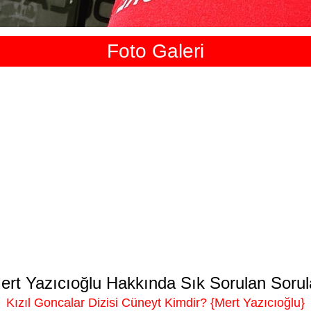
Foto Galeri
ert Yazıcıoğlu Hakkında Sık Sorulan Sorul
Kızıl Goncalar Dizisi Cüneyt Kimdir? {Mert Yazıcıoğlu}