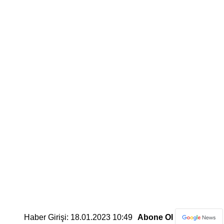
Haber Girişi: 18.01.2023 10:49
Abone Ol