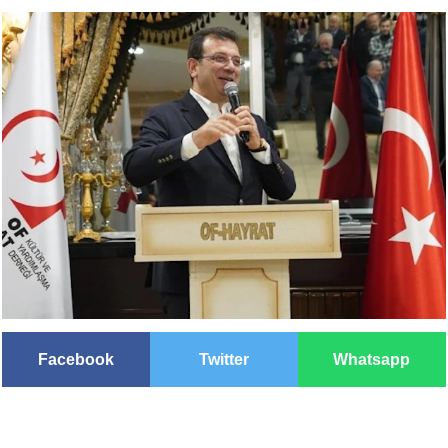
Facebook
Twitter
Whatsapp