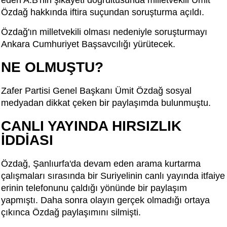
Özdağ hakkında iftira suçundan soruşturma açıldı.
Özdağ'ın milletvekili olması nedeniyle soruşturmayı
Ankara Cumhuriyet Başsavcılığı yürütecek.
NE OLMUŞTU?
Zafer Partisi Genel Başkanı Ümit Özdağ sosyal
medyadan dikkat çeken bir paylaşımda bulunmuştu.
CANLI YAYINDA HIRSIZLIK
İDDİASI
Özdağ, Şanlıurfa'da devam eden arama kurtarma
çalışmaları sırasında bir Suriyelinin canlı yayında itfaiye
erinin telefonunu çaldığı yönünde bir paylaşım
yapmıştı. Daha sonra olayın gerçek olmadığı ortaya
çıkınca Özdağ paylaşımını silmişti.