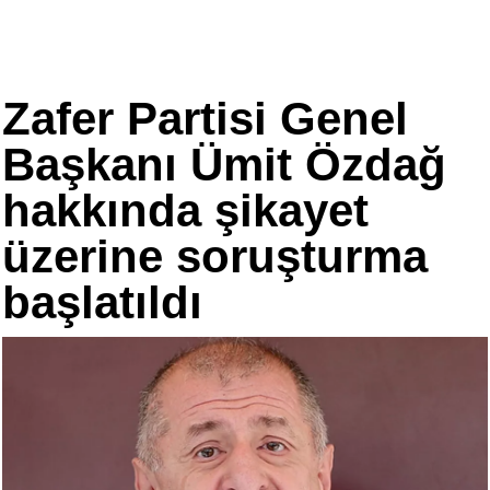
Zafer Partisi Genel
Başkanı Ümit Özdağ
hakkında şikayet
üzerine soruşturma
başlatıldı