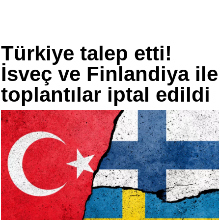
Türkiye talep etti!
İsveç ve Finlandiya ile
toplantılar iptal edildi