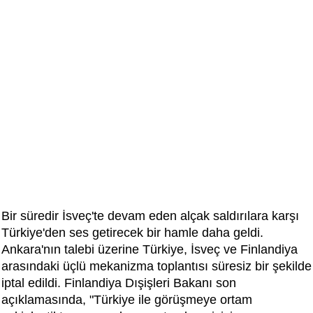
Bir süredir İsveç'te devam eden alçak saldırılara karşı
Türkiye'den ses getirecek bir hamle daha geldi.
Ankara'nın talebi üzerine Türkiye, İsveç ve Finlandiya
arasındaki üçlü mekanizma toplantısı süresiz bir şekilde
iptal edildi. Finlandiya Dışişleri Bakanı son
açıklamasında, "Türkiye ile görüşmeye ortam