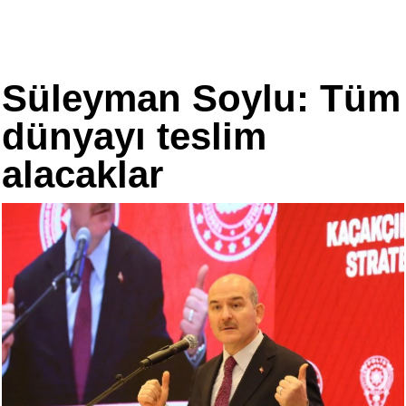
Süleyman Soylu: Tüm
dünyayı teslim
alacaklar