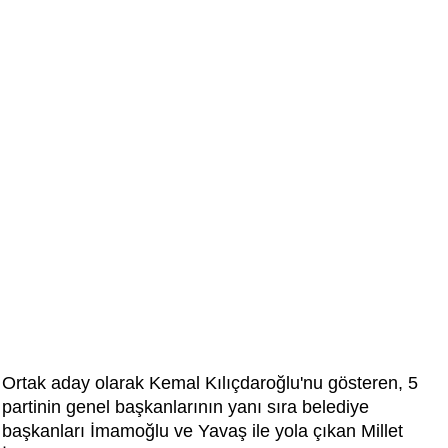
Ortak aday olarak Kemal Kılıçdaroğlu'nu gösteren, 5
partinin genel başkanlarının yanı sıra belediye
başkanları İmamoğlu ve Yavaş ile yola çıkan Millet