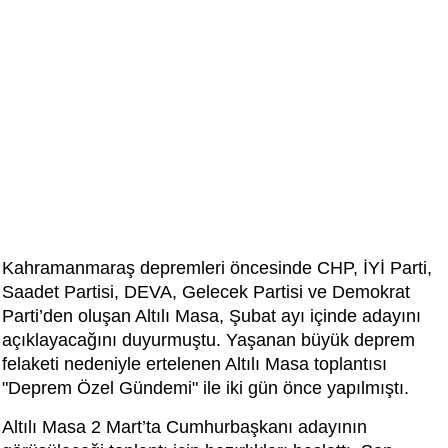
Kahramanmaraş depremleri öncesinde CHP, İYİ Parti,
Saadet Partisi, DEVA, Gelecek Partisi ve Demokrat
Parti’den oluşan Altılı Masa, Şubat ayı içinde adayını
açıklayacağını duyurmuştu. Yaşanan büyük deprem
felaketi nedeniyle ertelenen Altılı Masa toplantısı
"Deprem Özel Gündemi" ile iki gün önce yapılmıştı.
Altılı Masa 2 Mart’ta Cumhurbaşkanı adayının