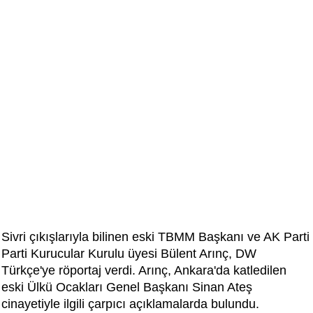
Sivri çıkışlarıyla bilinen eski TBMM Başkanı ve AK Parti
Parti Kurucular Kurulu üyesi Bülent Arınç, DW
Türkçe'ye röportaj verdi. Arınç, Ankara'da katledilen
eski Ülkü Ocakları Genel Başkanı Sinan Ateş
cinayetiyle ilgili çarpıcı açıklamalarda bulundu.