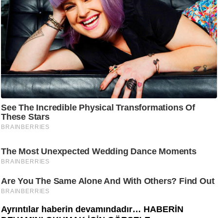
Ayrıntılar haberin devamındadır… HABERİN