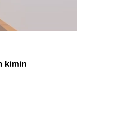
n kimin