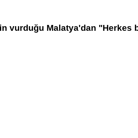
in vurduğu Malatya'dan "Herkes 