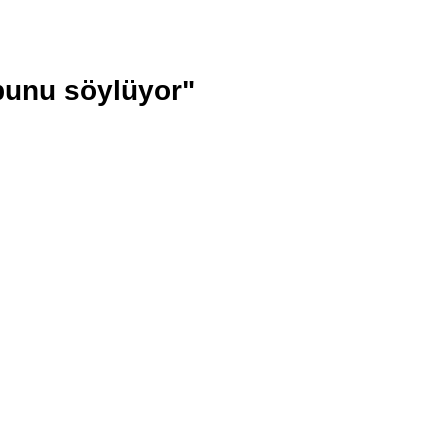
bunu söylüyor"