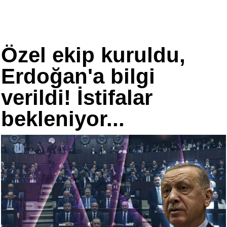
Özel ekip kuruldu,
Erdoğan'a bilgi
verildi! İstifalar
bekleniyor...