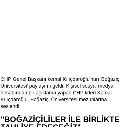
CHP Genel Başkanı kemal Kılıçdaroğlu'nun 'Boğaziçi
Üniversitesi' paylaşımı geldi. Kişisel sosyal medya
hesabından bir açıklama yapan CHP lideri Kemal
Kılıçdaroğlu, Boğaziçi Üniversitesi mezunlarına
seslendi.
"BOĞAZİÇİLİLER İLE BİRLİKTE