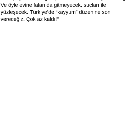
Ve öyle evine falan da gitmeyecek, suçları ile
yüzleşecek. Türkiye’de “kayyum” düzenine son
vereceğiz. Çok az kaldı!"