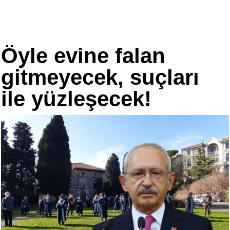
Öyle evine falan
gitmeyecek, suçları
ile yüzleşecek!