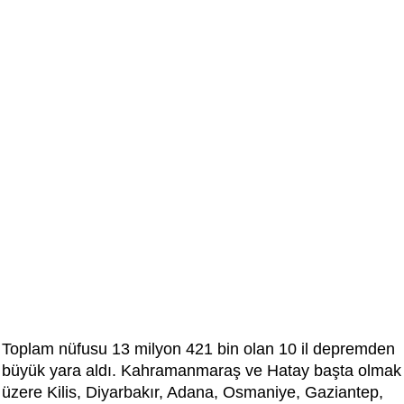
Toplam nüfusu 13 milyon 421 bin olan 10 il depremden
büyük yara aldı. Kahramanmaraş ve Hatay başta olmak
üzere Kilis, Diyarbakır, Adana, Osmaniye, Gaziantep,