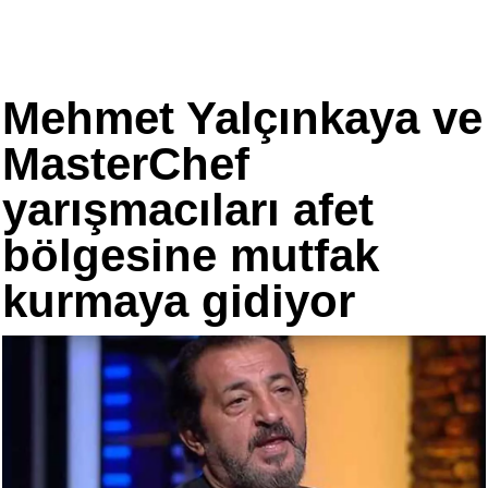
Mehmet Yalçınkaya ve
MasterChef
yarışmacıları afet
bölgesine mutfak
kurmaya gidiyor