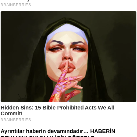
Ayrıntılar haberin devamındadır… HABERİN