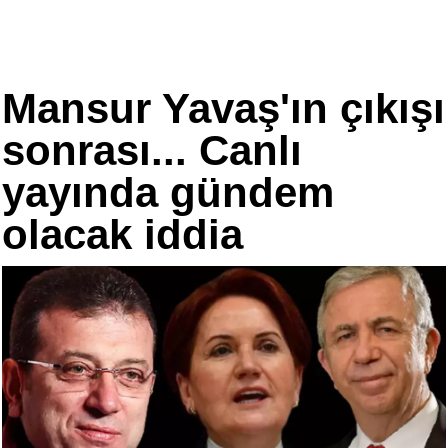
Mansur Yavaş'ın çıkışı
sonrası... Canlı
yayında gündem
olacak iddia