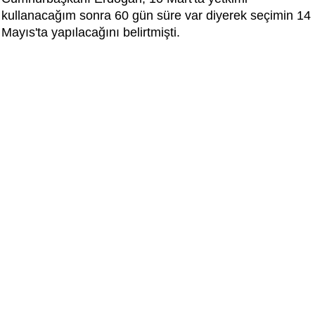
kullanacağım sonra 60 gün süre var diyerek seçimin 14
Mayıs'ta yapılacağını belirtmişti.