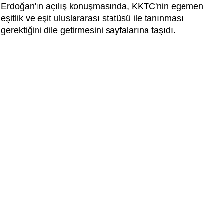
Erdoğan'ın açılış konuşmasında, KKTC'nin egemen
eşitlik ve eşit uluslararası statüsü ile tanınması
gerektiğini dile getirmesini sayfalarına taşıdı.