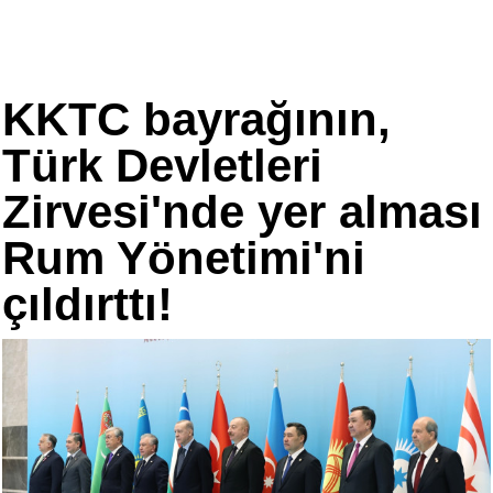
KKTC bayrağının,
Türk Devletleri
Zirvesi'nde yer alması
Rum Yönetimi'ni
çıldırttı!