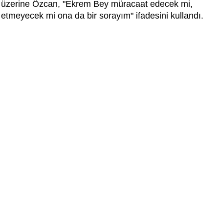
üzerine Özcan, "Ekrem Bey müracaat edecek mi,
etmeyecek mi ona da bir sorayım" ifadesini kullandı.