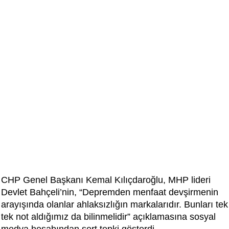
CHP Genel Başkanı Kemal Kılıçdaroğlu, MHP lideri
Devlet Bahçeli’nin, “Depremden menfaat devşirmenin
arayışında olanlar ahlaksızlığın markalarıdır. Bunları tek
tek not aldığımız da bilinmelidir” açıklamasına sosyal