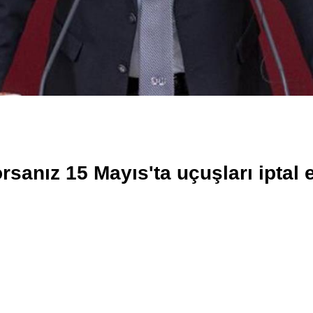
sanız 15 Mayıs'ta uçuşları iptal 