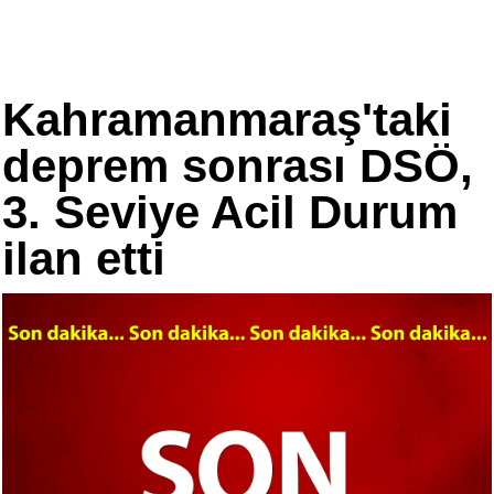
Kahramanmaraş'taki
deprem sonrası DSÖ,
3. Seviye Acil Durum
ilan etti