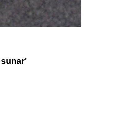
 sunar'